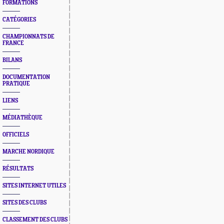
FORMATIONS
CATÉGORIES
CHAMPIONNATS DE
FRANCE
BILANS
DOCUMENTATION
PRATIQUE
LIENS
MÉDIATHÈQUE
OFFICIELS
MARCHE NORDIQUE
RÉSULTATS
SITES INTERNET UTILES
SITES DES CLUBS
CLASSEMENT DES CLUBS