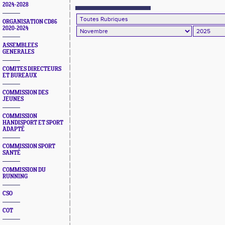
novembre 2025
2024-2028
ORGANISATION CD86
2020-2024
ASSEMBLEES
GENERALES
COMITES DIRECTEURS
ET BUREAUX
COMMISSION DES
JEUNES
COMMISSION
HANDISPORT ET SPORT
ADAPTÉ
COMMISSION SPORT
SANTÉ
COMMISSION DU
RUNNING
CSO
COT