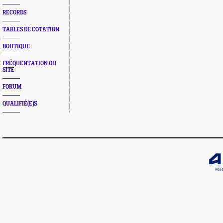
RECORDS
TABLES DE COTATION
BOUTIQUE
FRÉQUENTATION DU
SITE
FORUM
QUALIFIÉ(E)S